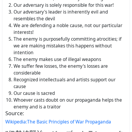
Our adversary is solely responsible for this war!
Our adversary's leader is inherently evil and
resembles the devil
We are defending a noble cause, not our particular
interests!
The enemy is purposefully committing atrocities; if
we are making mistakes this happens without
intention
The enemy makes use of illegal weapons
We suffer few losses, the enemy's losses are
considerable
Recognized intellectuals and artists support our
cause
Our cause is sacred
Whoever casts doubt on our propaganda helps the
enemy and is a traitor
Source:
Wikipedia:The Basic Principles of War Propaganda