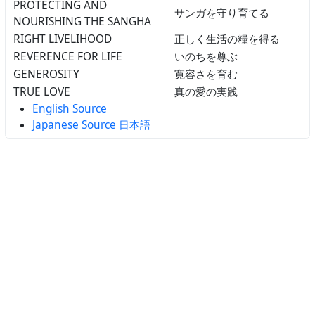
PROTECTING AND
サンガを守り育てる
NOURISHING THE SANGHA
RIGHT LIVELIHOOD
正しく生活の糧を得る
REVERENCE FOR LIFE
いのちを尊ぶ
GENEROSITY
寛容さを育む
TRUE LOVE
真の愛の実践
English Source
Japanese Source 日本語