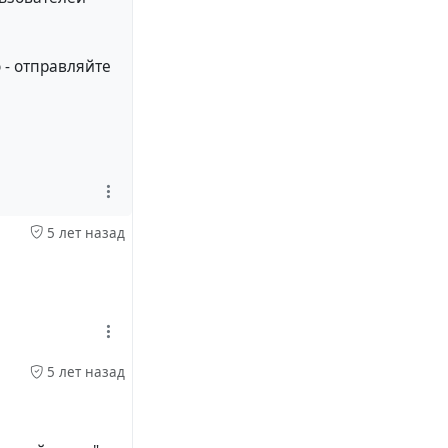
 - отправляйте
5 лет назад
5 лет назад