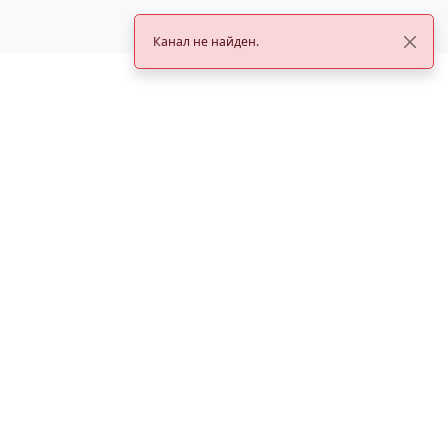
Канал не найден.