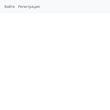
Войти
Регистрация