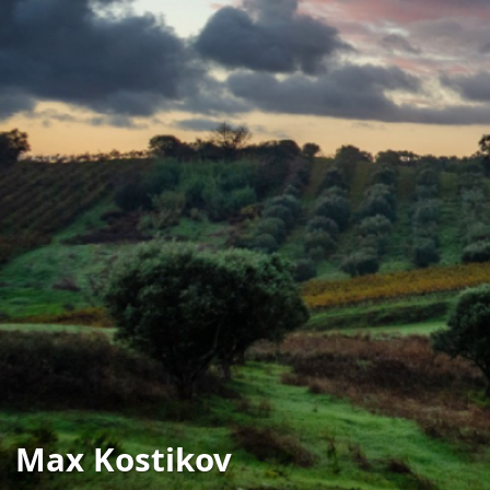
Max Kostikov