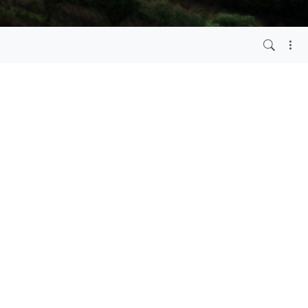
2 месяца назад