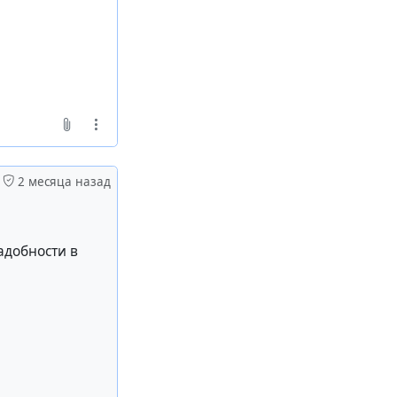
2 месяца назад
надобности в