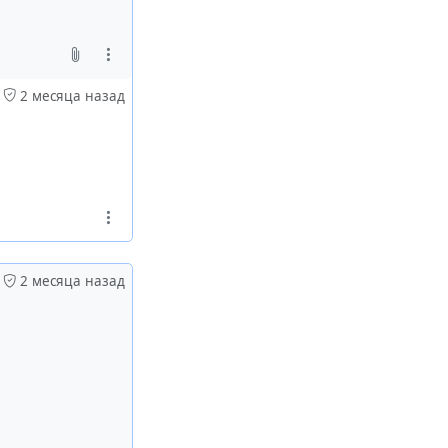
2 месяца назад
2 месяца назад