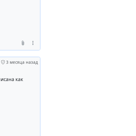
3 месяца назад
писана как