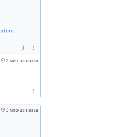
ecture
2 месяца назад
3 месяца назад