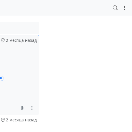
2 месяца назад
2 месяца назад