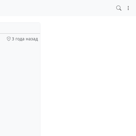
3 года назад