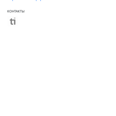
КОНТАКТЫ