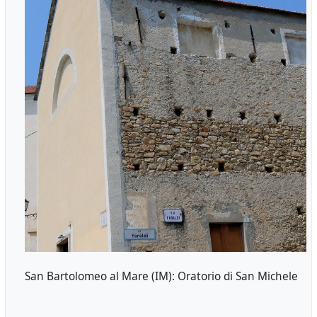
San Bartolomeo al Mare (IM): Oratorio di San Michele