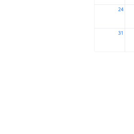
24
31