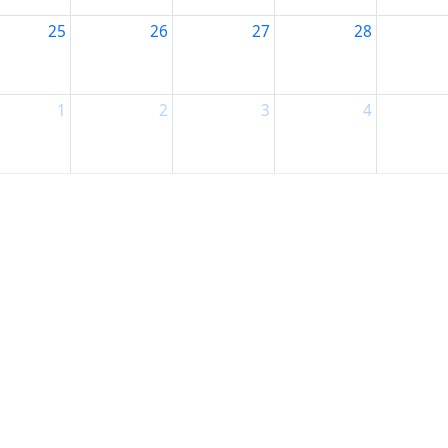
25
26
27
28
1
2
3
4