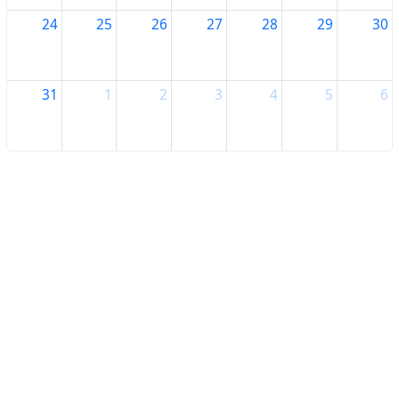
24
25
26
27
28
29
30
31
1
2
3
4
5
6