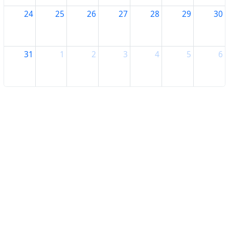
24
25
26
27
28
29
30
31
1
2
3
4
5
6