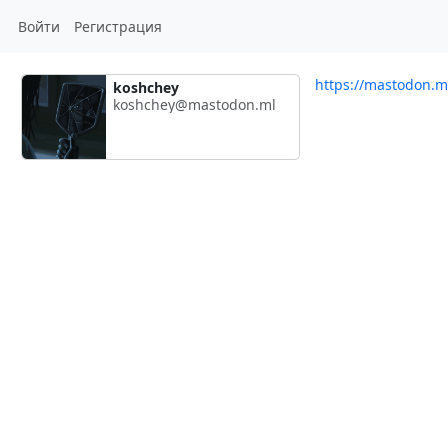
Войти
Регистрация
https://mastodon.
koshchey
koshchey@mastodon.ml