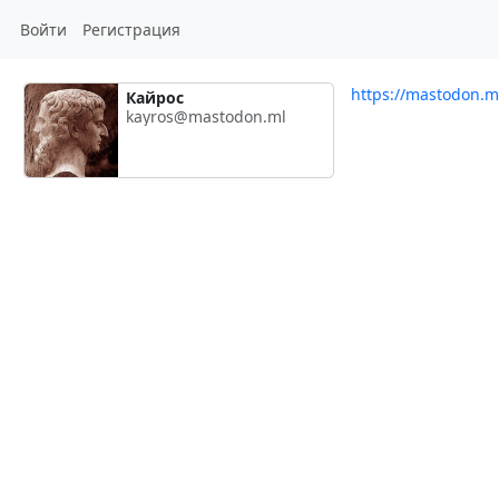
Войти
Регистрация
https://mastodon.m
Кайрос
kayros@mastodon.ml